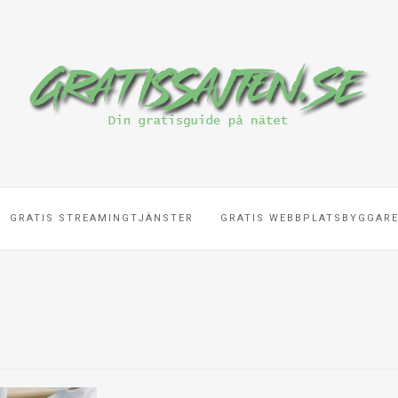
GRATIS STREAMINGTJÄNSTER
GRATIS WEBBPLATSBYGGAR