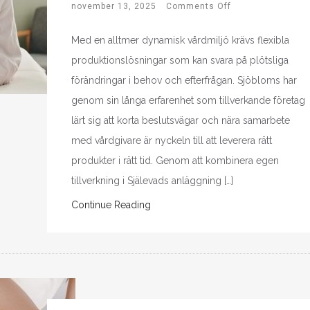
november 13, 2025
Comments Off
Med en alltmer dynamisk vårdmiljö krävs flexibla
produktionslösningar som kan svara på plötsliga
förändringar i behov och efterfrågan. Sjöbloms har
genom sin långa erfarenhet som tillverkande företag
lärt sig att korta beslutsvägar och nära samarbete
med vårdgivare är nyckeln till att leverera rätt
produkter i rätt tid. Genom att kombinera egen
tillverkning i Själevads anläggning […]
Continue Reading