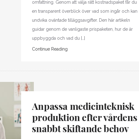
omfattning. Genom att välja rätt kostnadspaket får du
en transparent överblick över vad som ingår och kan
undvika oväntade tilläggsavgifter. Den här artikeln
guidar genom de vanligaste prispaketen, hur de är
uppbyggda och vad du […]
Continue Reading
Anpassa medicinteknisk
produktion efter vårdens
snabbt skiftande behov