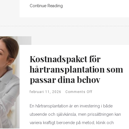
Continue Reading
Kostnadspaket för
hårtransplantation som
passar dina behov
februari 11, 2026
Comments Off
En hårtransplantation är en investering i både
utseende och självkänsla, men prissättningen kan
variera kraftigt beroende på metod, klinik och