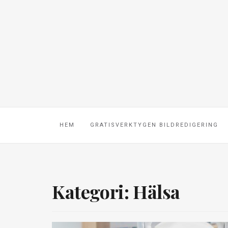
HEM
GRATISVERKTYGEN BILDREDIGERING
Kategori: Hälsa