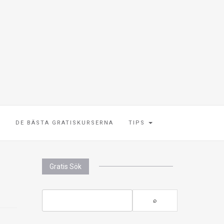
E
DE BÄSTA GRATISKURSERNA
TIPS
Gratis Sök