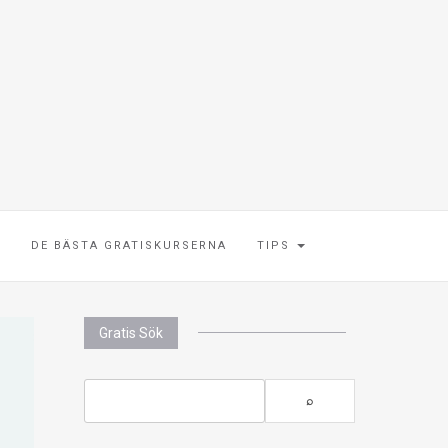
E
DE BÄSTA GRATISKURSERNA
TIPS
Gratis Sök