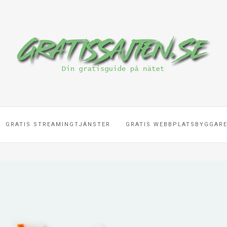
GRATIS STREAMINGTJÄNSTER
GRATIS WEBBPLATSBYGGAR