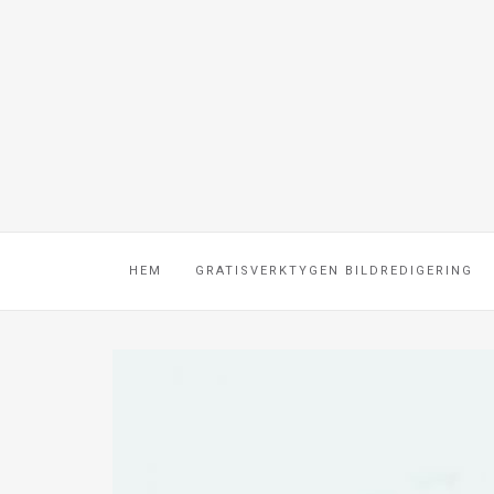
HEM
GRATISVERKTYGEN BILDREDIGERING